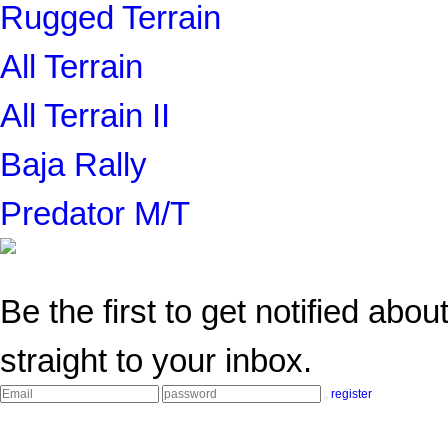
Rugged Terrain
All Terrain
All Terrain II
Baja Rally
Predator M/T
Be the first to get notified abo
straight to your inbox.
register